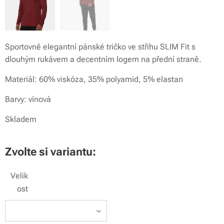
Sportovně elegantní pánské tričko ve střihu SLIM Fit s
dlouhým rukávem a decentním logem na přední straně.
Materiál: 60% viskóza, 35% polyamid, 5% elastan
Barvy: vínová
Skladem
Zvolte si variantu:
Velik
ost