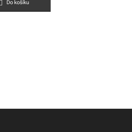
Do košíku