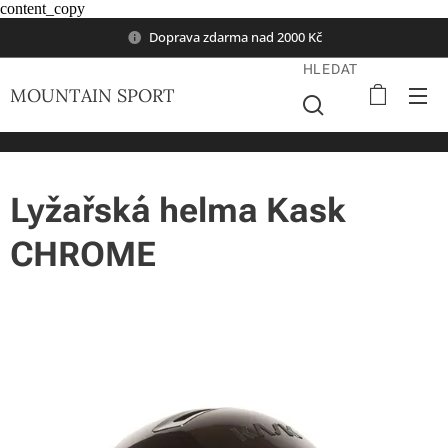
content_copy
Doprava zdarma nad 2000 Kč
HLEDAT
MOUNTAIN SPORT
Lyžařská helma Kask
CHROME