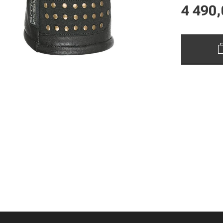
4 490,