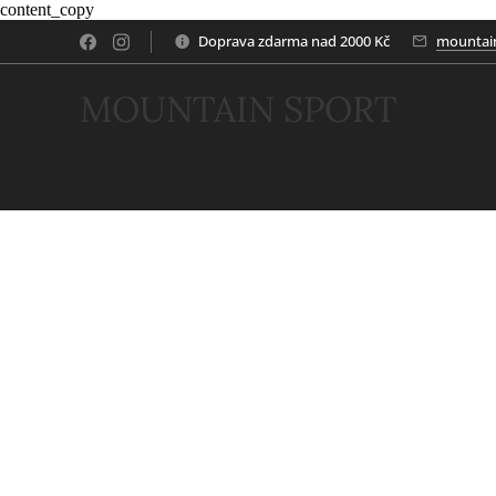
content_copy
Doprava zdarma nad 2000 Kč
mountai
MOUNTAIN SPORT